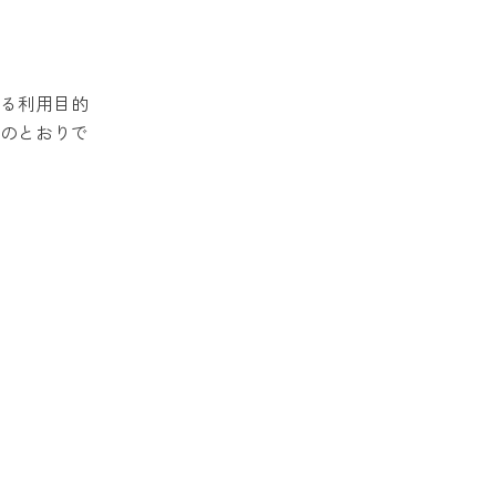
る利用目的
のとおりで