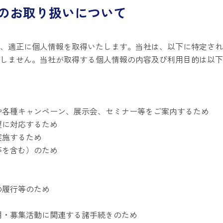
のお取り扱いについて
）
、適正に個人情報を取得いたします。当社は、以下に特定され
しません。当社が取得する個人情報の内容及び利用目的は以下
や各種キャンペーン、展示会、セミナー等をご案内するため
望に対応するため
実施するため
等を含む）のため
の履行等のため
用・募集活動に関連する諸手続きのため