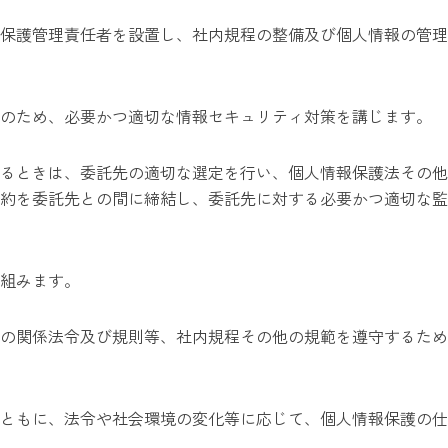
保護管理責任者を設置し、社内規程の整備及び個人情報の管理
理のため、必要かつ適切な情報セキュリティ対策を講じます。
るときは、委託先の適切な選定を行い、個人情報保護法その他
約を委託先との間に締結し、委託先に対する必要かつ適切な監
組みます。
の関係法令及び規則等、社内規程その他の規範を遵守するため
ともに、法令や社会環境の変化等に応じて、個人情報保護の仕