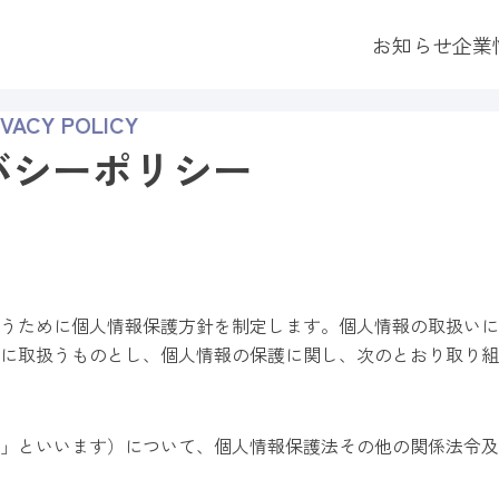
お知らせ
企業
IVACY POLICY
バシーポリシー
うために個人情報保護方針を制定します。個人情報の取扱いに
に取扱うものとし、個人情報の保護に関し、次のとおり取り組
」といいます）について、個人情報保護法その他の関係法令及