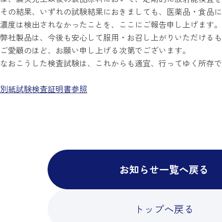
その結果、いずれの試験結果におきましても、医薬品・食品に
濃度は検出されなかったことを、ここにご報告申し上げます。
弊社製品は、今後も安心して服用・お召し上がりいただけるも
ご愛顧のほど、お願い申し上げる次第でございます。
なおこうした検査試験は、これからも適宜、行ってゆく所存で
別紙試験検査証明書参照
お知らせ一覧へ戻る
トップへ戻る