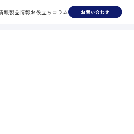
情報
製品情報
お役立ちコラム
お問い合わせ