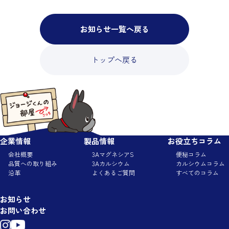
お知らせ一覧へ戻る
トップへ戻る
企業情報
製品情報
お役立ちコラム
会社概要
3AマグネシアS
便秘コラム
品質への取り組み
3Aカルシウム
カルシウムコラム
沿革
よくあるご質問
すべてのコラム
お知らせ
お問い合わせ