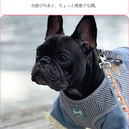
水遊びのあと、ちょっと得意げな顔。