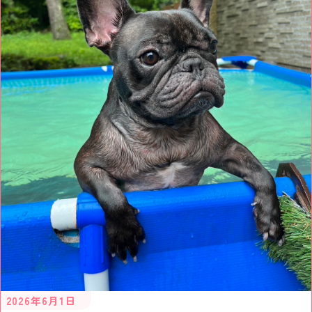
2026年6月1日