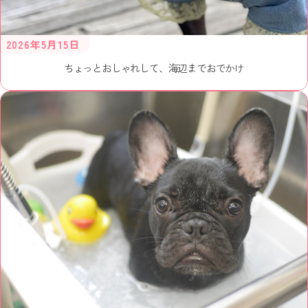
2026年5月15日
ちょっとおしゃれして、海辺までおでかけ