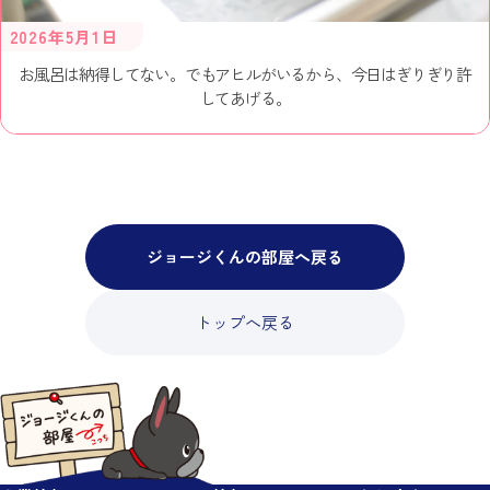
2026年5月1日
お風呂は納得してない。でもアヒルがいるから、今日はぎりぎり許
してあげる。
ジョージくんの部屋へ戻る
トップへ戻る