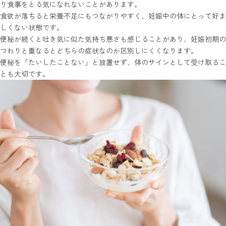
り食事をとる気になれないことがあります。
食欲が落ちると栄養不足にもつながりやすく、妊娠中の体にとって好ま
しくない状態です。
便秘が続くと吐き気に似た気持ち悪さも感じることがあり、妊娠初期の
つわりと重なるとどちらの症状なのか区別しにくくなります。
便秘を「たいしたことない」と放置せず、体のサインとして受け取るこ
とも大切です。