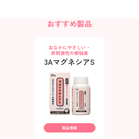
おすすめ製品
おなかにやさしい・
非刺激性の便秘薬
3AマグネシアS
製品情報