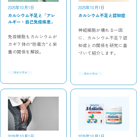
2025年10月1日
2025年10月1日
カルシウム不足と「アレ
カルシウム不足と認知症
ルギー・自己免疫疾患」
神経細胞が壊れる一因
免疫細胞もカルシウムが
に、カルシウム不足？認
カギ？体の“防衛力”と栄
知症との関係を研究に基
養の関係を解説。
づいて紹介します。
カルシウム
カルシウム
2025年10月1日
2025年10月1日